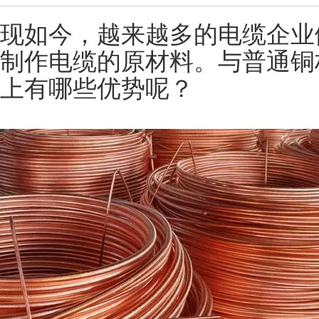
现如今，越来越多的电缆企业
制作电缆的原材料。与普通铜
上有哪些优势呢？