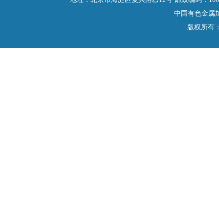
中国有色金属
版权所有