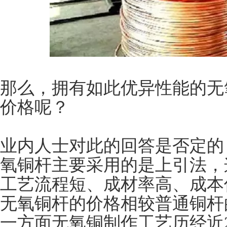
那么，拥有如此优异性能的无
价格呢？
业内人士对此的回答是否定的
氧铜杆主要采用的是上引法，
工艺流程短、成材率高、成本
无氧铜杆的价格相较普通铜杆
一方面无氧铜制作工艺历经近