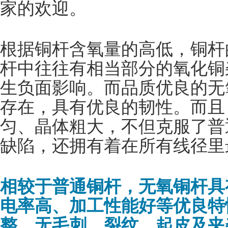
家的欢迎。
根据铜杆含氧量的高低，铜杆
杆中往往有相当部分的氧化铜
生负面影响。而品质优良的无
存在，具有优良的韧性。而且
匀、晶体粗大，不但克服了普
缺陷，还拥有着在所有线径里
相较于普通铜杆，无氧铜杆具
电率高、加工性能好等优良特
整，无毛刺、裂纹、起皮及夹