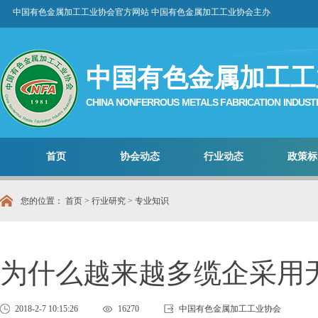
中国有色金属加工工业协会官方网站 中国有色金属加工工业协会主办
中国有色金属加工工
CHINA NONFERROUS METALS FABRICATION INDUST
首页
协会动态
行业动态
政策标
您的位置：
首页
>
行业研究
>
专业知识
为什么越来越多缆企采用
2018-2-7 10:15:26
16270
中国有色金属加工工业协会