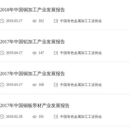
2018年中国铜加工产业发展报告
2019-05-17
162
中国有色金属加工工业协会
2017年中国铝加工产业发展报告
2019-04-17
147
中国有色金属加工工业协会
2017年中国铜加工产业发展报告
2019-03-17
168
中国有色金属加工工业协会
2017年中国铜板带材产业发展报告
2018-02-28
191
中国有色金属加工工业协会