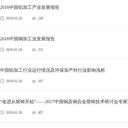
2016中国铝加工产业发展报告
2018-01-26
246
2016中国铜加工业发展报告
2018-01-26
232
中国铝加工行业运行情况及环保加严对行业影响浅析
2018-01-26
207
“改进从熔铸开始”——2017中国铜及铜合金熔铸技术研讨会专
2018-01-26
407