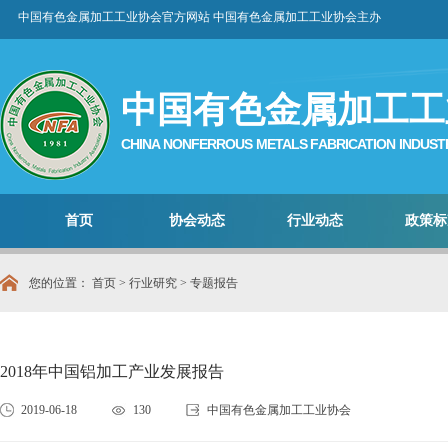
中国有色金属加工工业协会官方网站 中国有色金属加工工业协会主办
中国有色金属加工工
CHINA NONFERROUS METALS FABRICATION INDUST
首页
协会动态
行业动态
政策标
您的位置：
首页
>
行业研究
> 专题报告
2018年中国铝加工产业发展报告
2019-06-18
130
中国有色金属加工工业协会