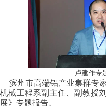
卢建作专
滨州市高端铝产业集群专家
机械工程系副主任、副教授
展》专题报告。