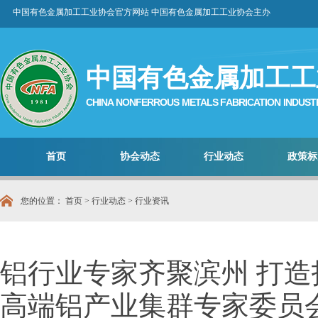
中国有色金属加工工业协会官方网站 中国有色金属加工工业协会主办
中国有色金属加工工
CHINA NONFERROUS METALS FABRICATION INDUST
首页
协会动态
行业动态
政策标
您的位置：
首页
>
行业动态
>
行业资讯
铝行业专家齐聚滨州 打造
高端铝产业集群专家委员