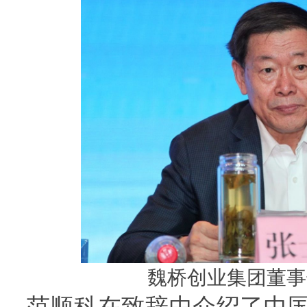
魏桥创业集团董事
范顺科在致辞中介绍了中国