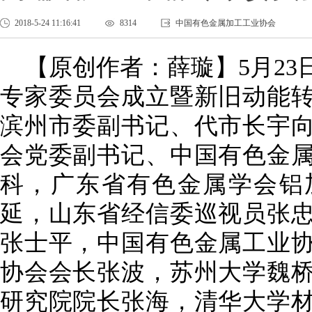
2018-5-24 11:16:41
8314
中国有色金属加工工业协会
【原创作者：薛璇】
5月2
专家委员会成立暨新旧动能
滨州市委副书记、代市长宇
会党委副书记、中国有色金
科，广东省有色金属学会铝
延，山东省经信委巡视员张
张士平，中国有色金属工业
协会会长张波，苏州大学魏
研究院院长张海，清华大学