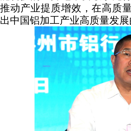
推动产业提质增效，在高质
出中国铝加工产业高质量发展