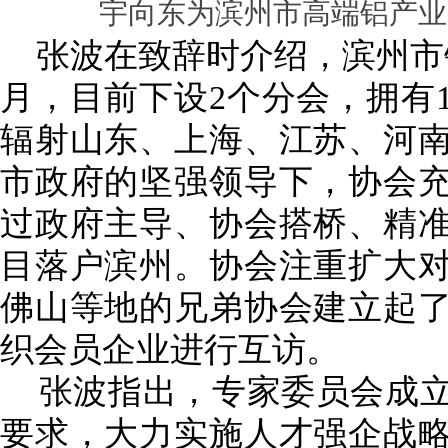
宇向东为滨州市高端铝产业
张波在致辞时介绍，滨州市
月，目前下设2个分会，拥有
辐射山东、上海、江苏、河
市政府的坚强领导下，协会
过政府主导、协会搭桥、精
目落户滨州。协会注重扩大
佛山等地的兄弟协会建立起
织会员企业进行互访。
张波指出，专家委员会成立
要求，大力实施人才强企战