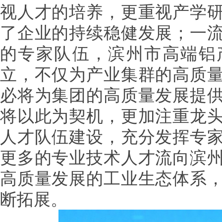
视人才的培养，更重视产学
了企业的持续稳健发展；一
的专家队伍，滨州市高端铝
立，不仅为产业集群的高质
必将为集团的高质量发展提
将以此为契机，更加注重龙
人才队伍建设，充分发挥专
更多的专业技术人才流向滨
高质量发展的工业生态体系
断拓展。