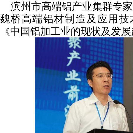
滨州市高端铝产业集群专家
魏桥高端铝材制造及应用技
《中国铝加工业的现状及发展