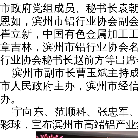
市政府党组成员、秘书长袁
恩如，滨州市铝行业协会副
崔立新，中国有色金属加工
章吉林，滨州市铝行业协会
行业协会秘书长赵前方等出席
滨州市副市长曹玉斌主持成
市人民政府主办，滨州市经
办。
宇向东、范顺科、张忠军、
彩球，宣布滨州市高端铝产业