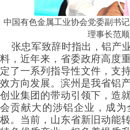
中国有色金属工业协会党委副书记
理事长范顺
张忠军致辞时指出，铝产业
料，近年来，省委政府高度
定了一系列指导性文件，支
效方向发展。滨州是我省铝
创业集团的带动引领下，造
会贡献大的涉铝企业，成为
极。当前，山东省新旧动能