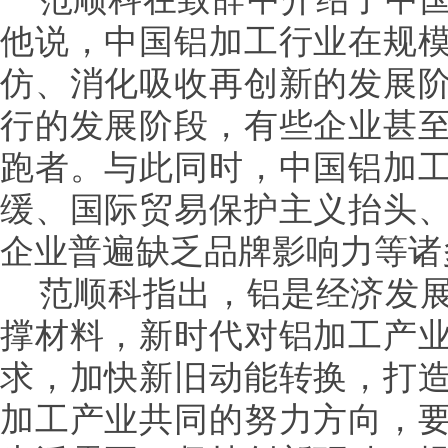
他说，中国铝加工行业在规
仿、消化吸收再创新的发展
行的发展阶段，有些企业甚
跑者。与此同时，中国铝加
缓、国际贸易保护主义抬头
企业普遍缺乏品牌影响力等诸
范顺科指出，铝是经济发展
撑材料，新时代对铝加工产
求，加快新旧动能转换，打
加工产业共同的努力方向，