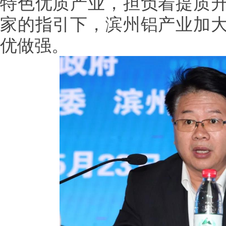
特色优质产业，担负着提质
家的指引下，滨州铝产业加
优做强。