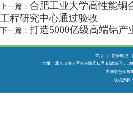
合肥工业大学高性能铜
上一篇：
工程研究中心通过验收
打造5000亿级高端铝
下一篇：
首页
协会概况
|
地址：北京市海淀区复兴路乙12号 邮政编码：100814 电话：01
中国有色金属
版权所有