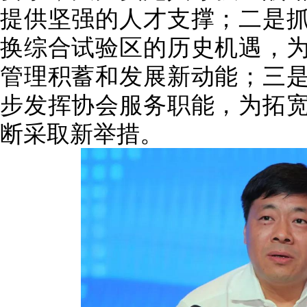
提供坚强的人才支撑；二是
换综合试验区的历史机遇，
管理积蓄和发展新动能；三
步发挥协会服务职能，为拓
断采取新举措
。