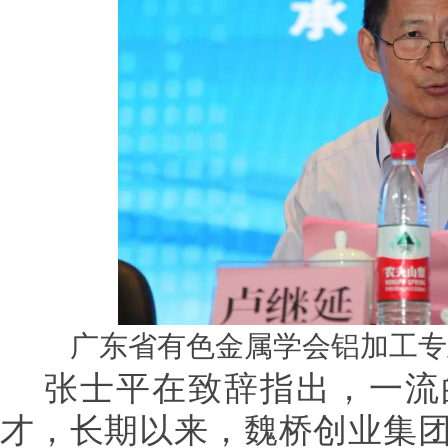
广东省有色金属学会铝加工专
张士平在致辞指出，一流
才，长期以来，魏桥创业集