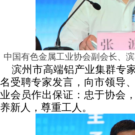
中国有色金属工业协会副会长、滨
滨州市高端铝产业集群专家
名受聘专家发言，向市领导
业会员作出保证：忠于协会
养新人，尊重工人。