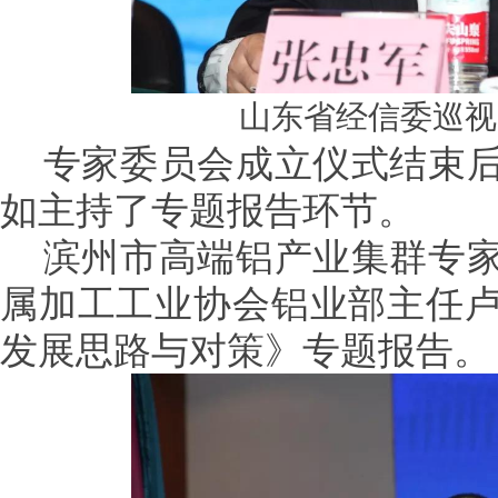
山东省经信委巡视
专家委员会成立仪式结束后
如主持了专题报告环节。
滨州市高端铝产业集群专家
属加工工业协会铝业部主任
发展思路与对策》专题报告。