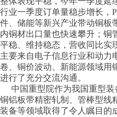
整体表现平稳，今年一季度延
行业一季度订单量稳步增长，P
件、储能等新兴产业带动铜板
内铜材出口量也快速攀升；铜
平稳、维持稳态，营收同比实
主要来自电子信息行业和动力
卷、铜价波动、新能源领域用
进行了充分交流沟通。
中国重型院作为我国重型装
铜铝板带精密轧制、管棒型线
装备等领域取得了令人瞩目的