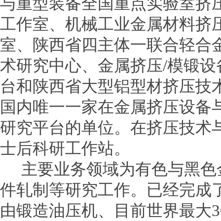
与重型装备全国重点实验室挤
工作室、机械工业金属材料挤
室、陕西省四主体一联合轻合
术研究中心、金属挤压/模锻
台和陕西省大型铝型材挤压技
国内唯一一家在金属挤压设备
研究平台的单位。在挤压技术
士后科研工作站。
主要业务领域为有色与黑色
件轧制等研究工作。已经完成了目
由锻造油压机、目前世界最大3