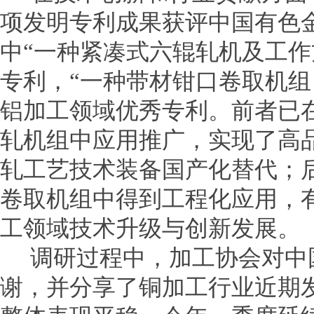
项发明专利成果获评中国有色
中“一种紧凑式六辊轧机及工作
专利，“一种带材钳口卷取机组
铝加工领域优秀专利。前者已
轧机组中应用推广，实现了高
轧工艺技术装备国产化替代；
卷取机组中得到工程化应用，
工领域技术升级与创新发展。
调研过程中，加工协会对中
谢，并分享了铜加工行业近期