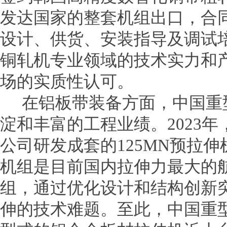
发达国家的整套机组出口，合同
设计、供货、安装指导及调试
铜轧机专业领域的技术实力和
场的实质性认可。
在铝板带装备方面，中国重
淀和丰富的工程业绩。2023
公司研发成套的125MN预拉
机组是目前国内拉伸力最大的
组，通过优化设计和结构创新
伸的技术难题。至此，中国重