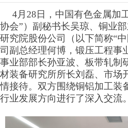
4月28日，中国有色金属加
协会”）副秘书长吴琼、铜业
研究院股份公司（以下简称“中
司副总经理何博，锻压工程事
事业部部长孙亚波、板带轧制
材装备研究所所长刘磊、市场
情接待。双方围绕铜铝加工装
行业发展方向进行了深入交流