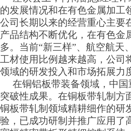
的发展情况和在有色金属加工
公司长期以来的经营重心主要
产品结构不断优化，在有色金
多。当前“新三样”、航空航天
工材使用比例越来越高，公司
领域的研发投入和市场拓展力
在铜铝板带装备领域，中国
突破性成果。在铜板带轧制方
铜板带轧制领域精耕细作的研
验，已成功研制并推广应用了