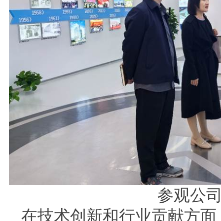
参观公
在技术创新和行业贡献方面，