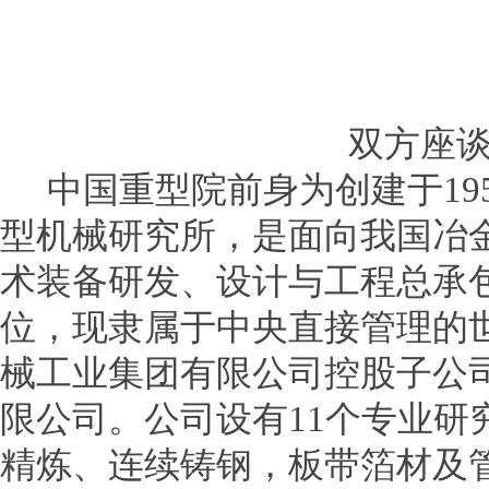
双方座
中国重型院前身为创建于19
型机械研究所，是面向我国冶
术装备研发、设计与工程总承
位，现隶属于中央直接管理的世
械工业集团有限公司控股子公
限公司。公司设有11个专业研
精炼、连续铸钢，板带箔材及