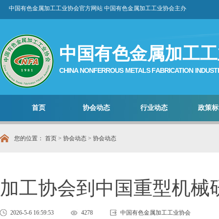
中国有色金属加工工业协会官方网站 中国有色金属加工工业协会主办
中国有色金属加工工
CHINA NONFERROUS METALS FABRICATION INDUST
首页
协会动态
行业动态
政策标
您的位置：
首页
>
协会动态
>
协会动态
加工协会到中国重型机械
2026-5-6 16:59:53
4278
中国有色金属加工工业协会