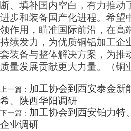
断、填补国内空白，有力推动
进步和装备国产化进程。希望
领作用，瞄准国际前沿，在高
持续发力，为优质铜铝加工企
套装备与整体解决方案，为推
质量发展贡献更大力量。（铜
加工协会到西安泰金新
上一篇：
希、陕西华阳调研
加工协会到西安铂力特
下一篇：
企业调研