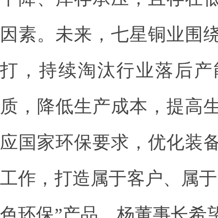
因素。未来，七星铜业围
打，持续淘汰行业落后产
质，降低生产成本，提高
应国家环保要求，优化装
工作，打造属于客户、属于
色环保”产品。杨董事长希