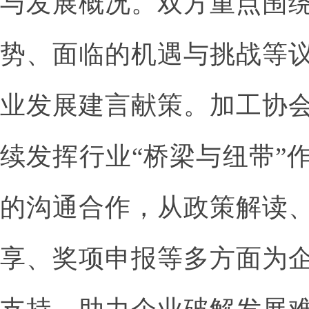
与发展概况。双方重点围
势、面临的机遇与挑战等
业发展建言献策。加工协
续发挥行业“桥梁与纽带”
的沟通合作，从政策解读
享、奖项申报等多方面为