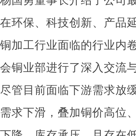
杨国勇董事长介绍了公司
在环保、科技创新、产品
铜加工行业面临的行业内
会铜业部进行了深入交流
尽管目前面临下游需求放
需求下滑，叠加铜价高位
下降、库存承压，且存在