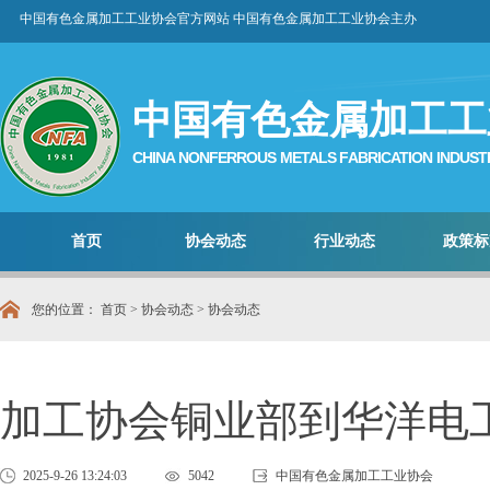
中国有色金属加工工业协会官方网站 中国有色金属加工工业协会主办
中国有色金属加工工
CHINA NONFERROUS METALS FABRICATION INDUST
首页
协会动态
行业动态
政策标
您的位置：
首页
>
协会动态
>
协会动态
加工协会铜业部到华洋电
2025-9-26 13:24:03
5042
中国有色金属加工工业协会