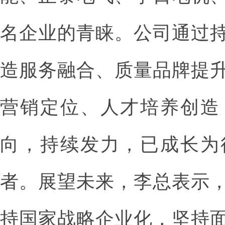
名企业的青睐。公司通过
造服务融合、质量品牌提
营销定位、人才培养创造
向，持续发力，已成长为
者。展望未来，李总表示
持国家战略企业化，坚持