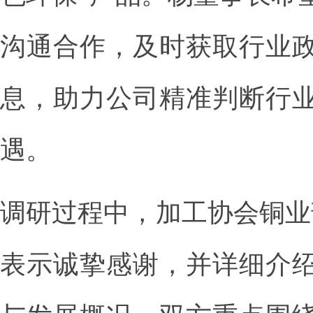
沟通合作，及时获取行业
息，助力公司精准判断行
遇。
调研过程中，加工协会铜业
表示诚挚感谢，并详细介