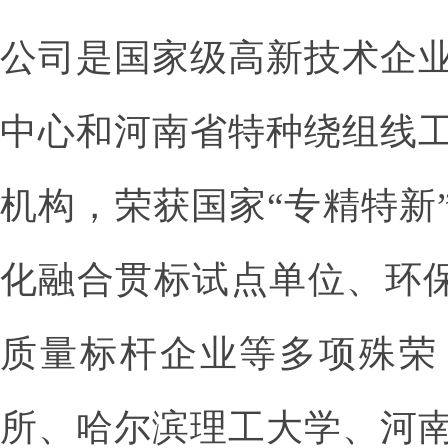
公司是国家级高新技术企
中心和河南省特种绕组线
机构，荣获国家“专精特新
化融合贯标试点单位、环
质量标杆企业等多项殊荣
所、哈尔滨理工大学、河