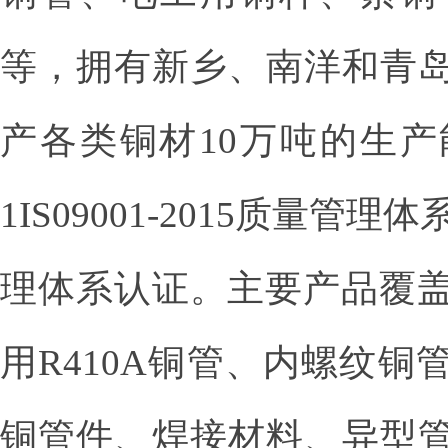
等，拥有新乡、南洋和青
产各类铜材10万吨的生
1IS09001-2015质量管理
理体系认证。主要产品覆盖
用R410A铜管、内螺纹
铜管件、焊接材料、异型