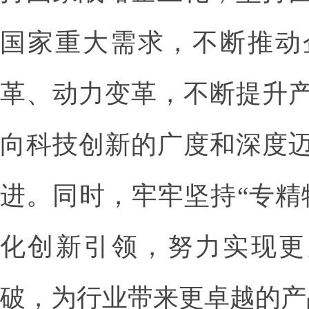
国家重大需求，不断推动
革、动力变革，不断提升
向科技创新的广度和深度
进。同时，牢牢坚持“专精
化创新引领，努力实现更多
破，为行业带来更卓越的产