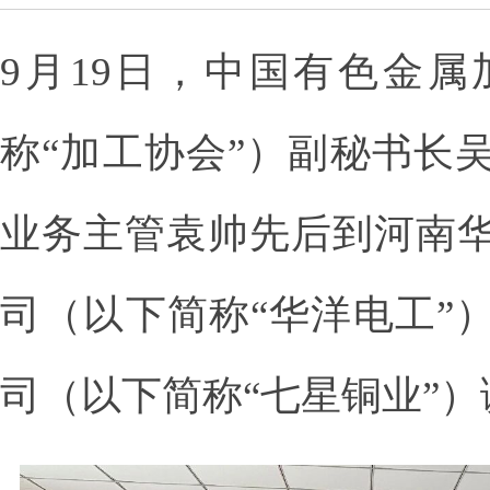
9月19日，中国有色金
称“加工协会”）副秘书长
业务主管袁帅先后到河南
司（以下简称“华洋电工”
司（以下简称“七星铜业”）