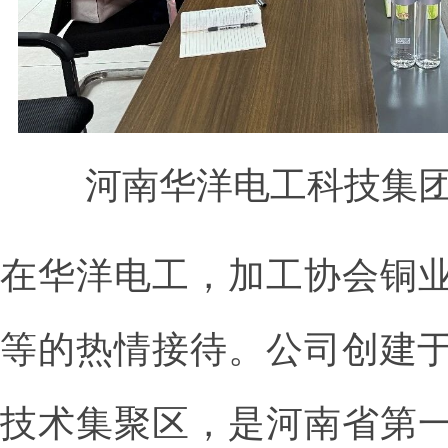
河南华洋电工科技集
在华洋电工，加工协会铜
等的热情接待。公司创建于
技术集聚区，是河南省第