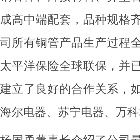
成高中端配套，品种规格
司所有铜管产品生产过程
太平洋保险全球联保，并
建立了良好的合作关系，
海尔电器、苏宁电器、万科