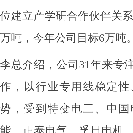
位建立产学研合作伙伴关系。
万吨，今年公司目标6万吨
李总介绍，公司31年来专
作，以行业专用线稳定性
势，受到特变电工、中国
能、正泰电气、孚日电机