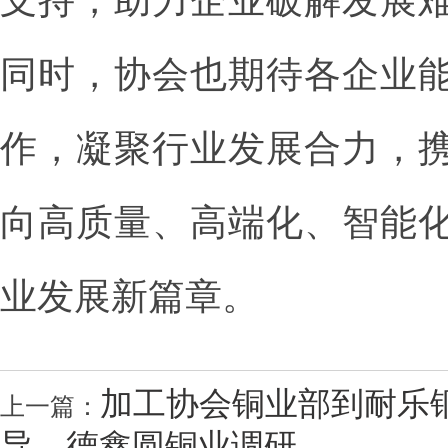
支持，助力企业破解发展
同时，协会也期待各企业
作，凝聚行业发展合力，
向高质量、高端化、智能
业发展新篇章。
加工协会铜业部到耐乐
上一篇：
导、德鑫圆铜业调研