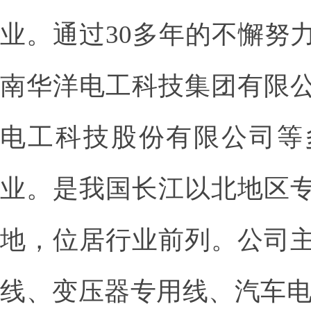
业。通过30多年的不懈努
南华洋电工科技集团有限
电工科技股份有限公司等
业。是我国长江以北地区
地，位居行业前列。公司
线、变压器专用线、汽车电