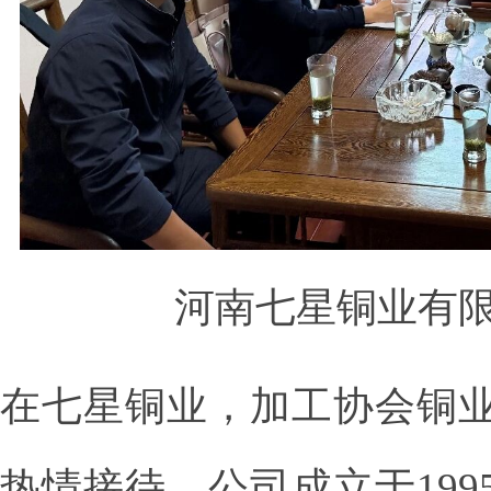
河南七星铜业有
在七星铜业，加工协会铜
热情接待。公司成立于19