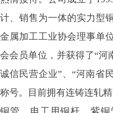
计、销售为一体的实力型
金属加工工业协会理事单
会会员单位，并获得了“河
诚信民营企业”、“河南省民
称号。目前拥有连铸连轧精
铜管、电工用铜杆、紫铜