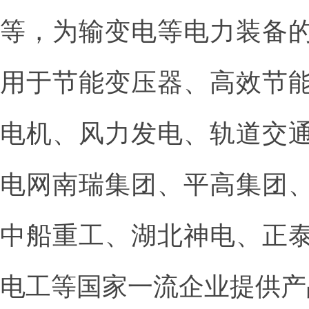
等，为输变电等电力装备
用于节能变压器、高效节
电机、风力发电、轨道交
电网南瑞集团、平高集团
中船重工、湖北神电、正
电工等国家一流企业提供产