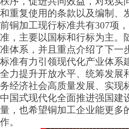
秩序，促进共同效益，对现实
和重复使用的条款以及编制、
前铜加工现行标准共有307项
准，主要以国标和行标为主。
准体系，并且重点介绍了下一
标准有力引领现代化产业体系
全力提升开放水平、统筹发展
务经济社会高质量发展、实现
中国式现代化全面推进强国建
量，也希望铜加工企业能更多
作。