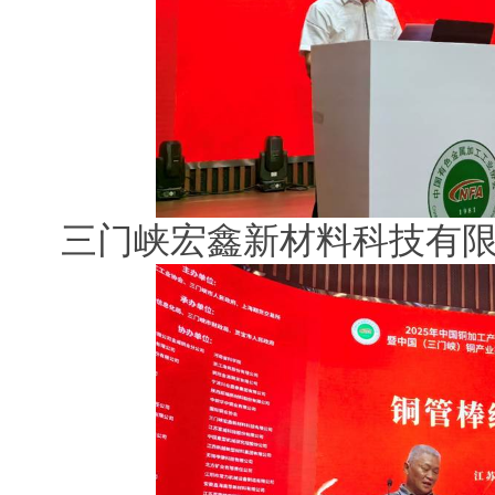
三门峡宏鑫新材料科技有