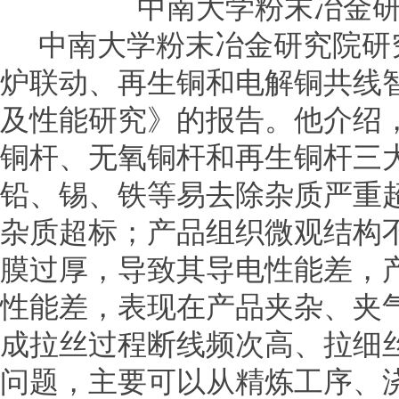
中南大学粉末冶金
中南大学粉末冶金研究院研
炉联动、再生铜和电解铜共线
及性能研究》的报告。他介绍
铜杆、无氧铜杆和再生铜杆三
铅、锡、铁等易去除杂质严重
杂质超标；产品组织微观结构
膜过厚，导致其导电性能差，
性能差，表现在产品夹杂、夹
成拉丝过程断线频次高、拉细
问题，主要可以从精炼工序、