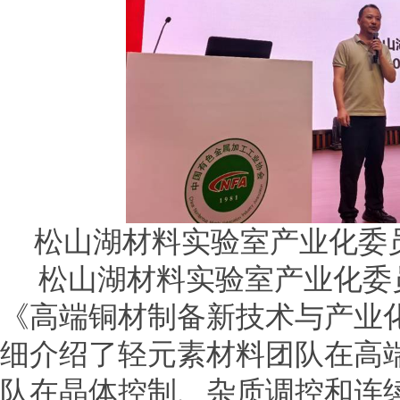
松山湖材料实验室产业化委
松山湖材料实验室产业化委
《高端铜材制备新技术与产业
细介绍了轻元素材料团队在高
队在晶体控制、杂质调控和连