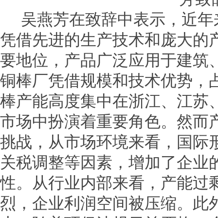
吴燕芳在致辞中表示，近年
凭借先进的生产技术和庞大的
要地位，产品广泛应用于建筑
铜棒厂凭借规模和技术优势，
棒产能高度集中在浙江、江苏
市场中扮演着重要角色。然而
挑战，从市场环境来看，国际
关税调整等因素，增加了企业
性。从行业内部来看，产能过
烈，企业利润空间被压缩。此