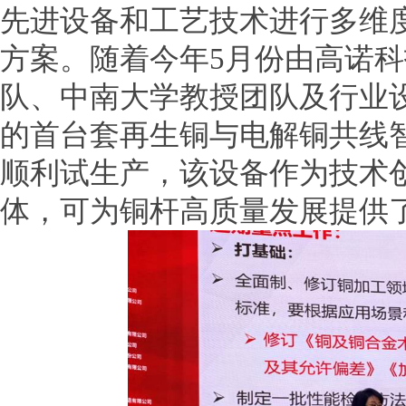
先进设备和工艺技术进行多维
方案。随着今年5月份由高诺
队、中南大学教授团队及行业
的首台套再生铜与电解铜共线
顺利试生产，该设备作为技术
体，可为铜杆高质量发展提供