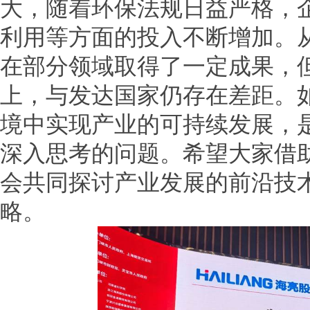
大，随着环保法规日益严格，
利用等方面的投入不断增加。
在部分领域取得了一定成果，
上，与发达国家仍存在差距。
境中实现产业的可持续发展，
深入思考的问题。希望大家借
会共同探讨产业发展的前沿技
略。