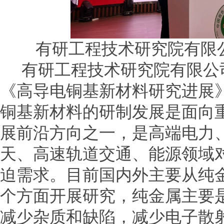
有研工程技术研究院有限
有研工程技术研究院有限公
《高导电铜基新材料研究进展
铜基新材料的研制发展是面向
展前沿方向之一，是高端电力
天、高速轨道交通、能源领域
迫需求。目前国内外主要从纯
个方面开展研究，纯金属主要
减少杂质和缺陷，减少电子散