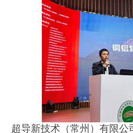
超导新技术（常州）有限公