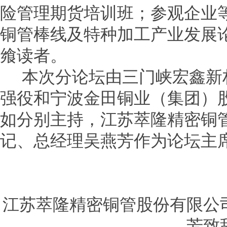
险管理期货培训班；参观企业等
铜管棒线及特种加工产业发展
飨读者。
本次分论坛由三门峡宏鑫新
强役和宁波金田铜业（集团）
如分别主持，江苏萃隆精密铜
记、总经理吴燕芳作为论坛主
江苏萃隆精密铜管股份有限公
芳致