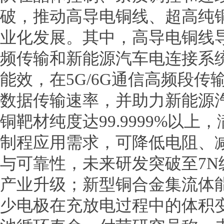
破，推动高导电铜线、超高纯
业化发展。其中，高导电铜线
频传输和新能源汽车电连接系
能效，在5G/6G通信高频段
数据传输速率，并助力新能源
铜靶材纯度达99.9999%以
制程应用需求，可降低电阻、
与可靠性，未来研发突破至7
产业升级；新型铜合金集流体
少电极在充放电过程中的体积