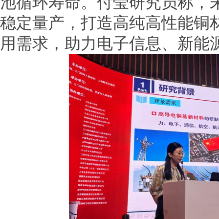
池循环寿命。付莹研究员称，
稳定量产，打造高纯高性能铜
用需求，助力电子信息、新能