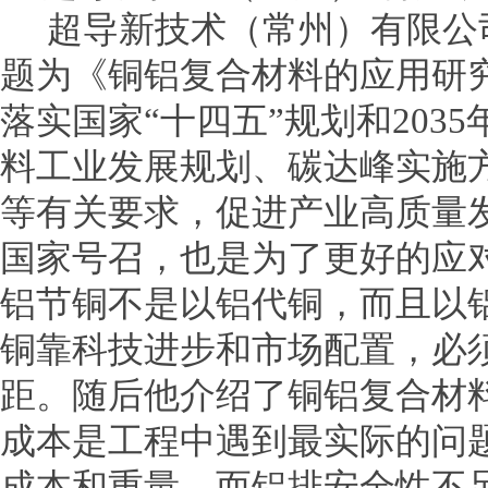
超导新技术（常州）有限公
题为《铜铝复合材料的应用研
落实国家“十四五”规划和203
料工业发展规划、碳达峰实施
等有关要求，促进产业高质量
国家号召，也是为了更好的应
铝节铜不是以铝代铜，而且以
铜靠科技进步和市场配置，必
距。随后他介绍了铜铝复合材
成本是工程中遇到最实际的问
成本和重量，而铝排安全性不