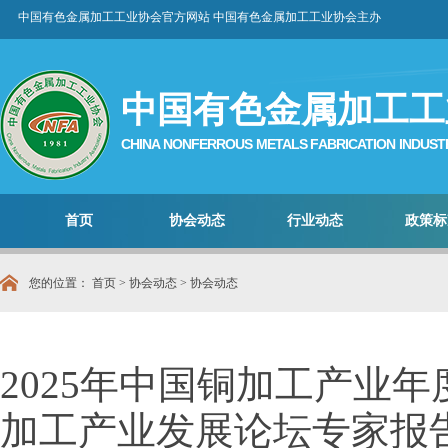
中国有色金属加工工业协会官方网站 中国有色金属加工工业协会主办
中国有色金属加工工
CHINA NONFERROUS METALS FABRICATION INDUST
首页
协会动态
行业动态
政策标
您的位置：
首页
>
协会动态
>
协会动态
2025年中国铜加工产业
加工产业发展论坛专家报