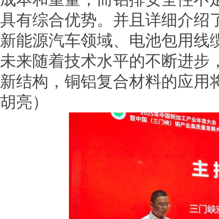
具有综合优势。并且详细介绍
新能源汽车领域、电池包用线
未来随着技术水平的不断进步
新结构，铜铝复合材料的应用
胡亮）