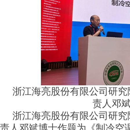
浙江海亮股份有限公司研究
责人邓
浙江海亮股份有限公司研究
责人邓斌博士作题为《制冷空