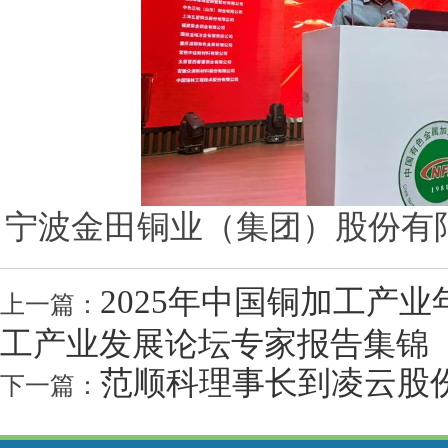
宁波金田铜业（集团）股份有
2025年中国铜加工产
上一篇：
工产业发展论坛专家报告集锦
范顺科理事长到凌云股
下一篇：