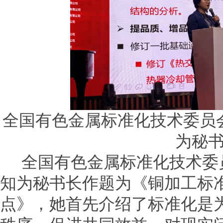
全国有色金属标准化技术委员
为秘
全国有色金属标准化技术委
知为秘书长作题为《铜加工标
点》，她首先介绍了标准化是