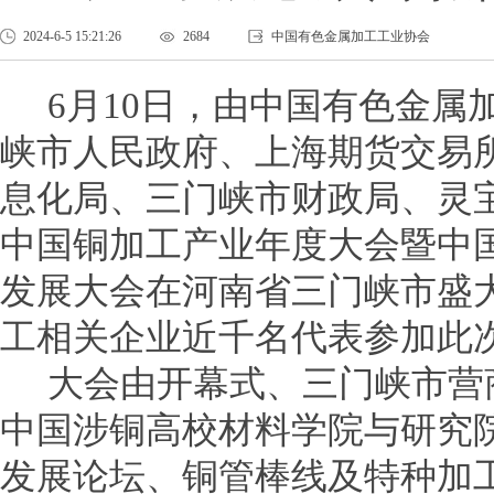
2024-6-5 15:21:26
2684
中国有色金属加工工业协会
6月10日，由中国有色金属
峡市人民政府、上海期货交易
息化局、三门峡市财政局、灵宝
中国铜加工产业年度大会暨中
发展大会在河南省三门峡市盛大
工相关企业近千名代表参加此
大会由开幕式、三门峡市营
中国涉铜高校材料学院与研究
发展论坛、铜管棒线及特种加