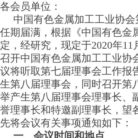
各会员单位：
中国有色金属加工工业协会第
任期届满，根据《中国有色金
定，经研究，现定于2020年1
召开中国有色金属加工工业协
议将听取第七届理事会工作报
生第八届理事会，同时召开第
举产生第八届理事会理事长、
誉理事长和特邀副理事长，望
先将会议有关事项通知如下：
一、会议时间和地点