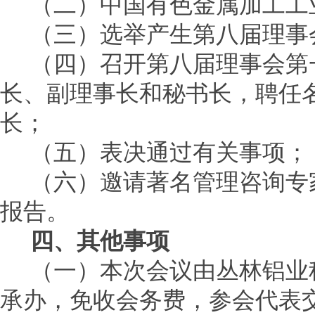
（二）中国有色金属加工工
（三）选举产生第八届理事
（四）召开第八届理事会第
长、副理事长和秘书长，聘任
长；
（五）表决通过有关事项；
（六）邀请著名管理咨询专
报告。
四、其他事项
（一）本次会议由丛林铝业
承办，免收会务费，参会代表