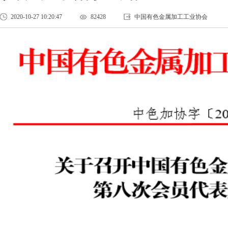
2020-10-27 10:20:47
82428
中国有色金属加工工业协会