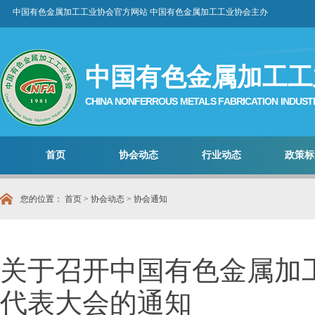
中国有色金属加工工业协会官方网站 中国有色金属加工工业协会主办
中国有色金属加工工
CHINA NONFERROUS METALS FABRICATION INDUST
首页
协会动态
行业动态
政策标
您的位置：
首页
>
协会动态
>
协会通知
关于召开中国有色金属加
代表大会的通知