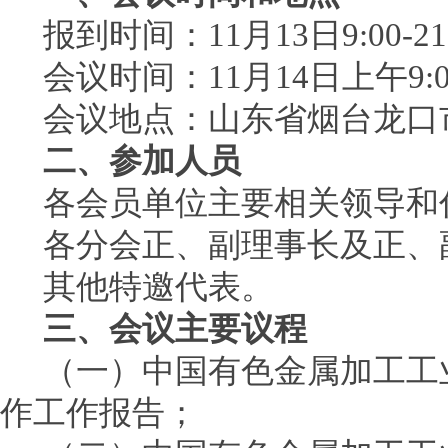
报到时间：11月13日9:00-21:
会议时间：11月14日上午9:00-1
会议地点：山东省烟台龙口
二、参加人员
各会员单位主要相关领导和
各分会正、副理事长及正、
其他特邀代表。
三、会议主要议程
（一）中国有色金属加工工
作工作报告；