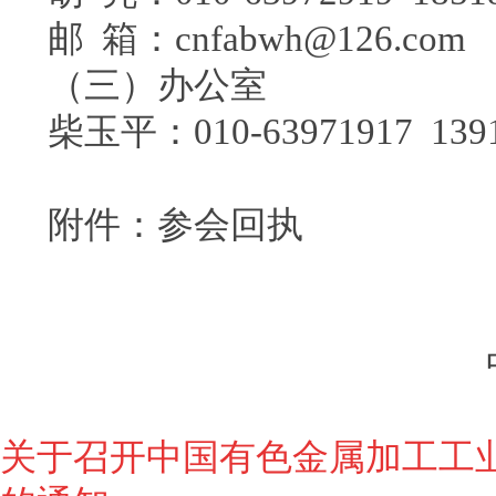
邮 箱：cnfabwh@126.com
（三）办公室
柴玉平：010-63971917 1391
附件：参会回执
关于召开中国有色金属加工工