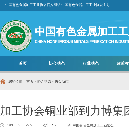
中国有色金属加工工业协会官方网站 中国有色金属加工工业协会主办
中国有色金属加工工
CHINA NONFERROUS METALS FABRICATION INDUST
首页
协会动态
行业动态
政策标
您的位置：
首页
>
协会动态
>
协会动态
加工协会铜业部到力博集
2019-1-22 11:29:55
6279
中国有色金属加工工业协会