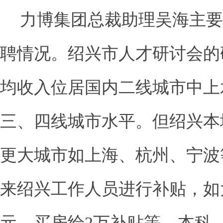
力博集团总裁助理吴海主要
聘情况。绍兴市人才研讨会的
均收入位居国内二线城市中上
三、四线城市水平。但绍兴本
更大城市如上海、杭州、宁波
来绍兴工作人员进行补贴，如
元，买房给
2
万补贴等，本科