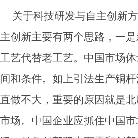
关于科技研发与自主创新方
主创新主要有两个思路，一是
工艺代替老工艺。中国市场体
间和条件。如上引法生产铜杆
直做不大，重要的原因就是北
市场。中国企业应抓住中国市