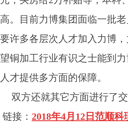
高。目前力博集团面临一批老
要许多各层次人才加入力博，
望铜加工行业有识之士能到力
人才提供多方面的保障。
双方还就其它方面进行了交
链接：
2018年4
月12
日范顺科