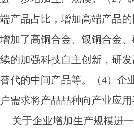
端产品占比，增加高端产品的
增加了高铜合金、银铜合金、
续的加强科技自主创新，研发
替代的中间产品等。（
4
）企
户需求将产品品种向产业应用
关于企业增加生产规模进一