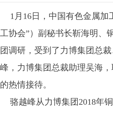
1月
16
日，中国有色金属加
工协会”）副秘书长靳海明、
团调研，受到了力博集团总裁
峰，力博集团总裁助理吴海，
的热情接待。
骆越峰从力博集团
2018
年铜