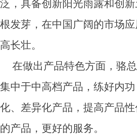
泛，具备创新阳光雨露和创新
根发芽，在中国广阔的市场应
高长壮。
在做出产品特色方面，骆总
集中于中高档产品，练好内功
化、差异化产品，提高产品性
的产品，更好的服务。