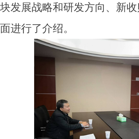
块发展战略和研发方向、新收
面进行了介绍。