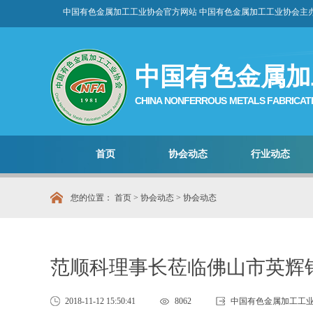
中国有色金属加工工业协会官方网站 中国有色金属加工工业协会主
中国有色金属加
CHINA NONFERROUS METALS FABRICATI
首页
协会动态
行业动态
您的位置：
首页
>
协会动态
>
协会动态
范顺科理事长莅临佛山市英辉
2018-11-12 15:50:41
8062
中国有色金属加工工