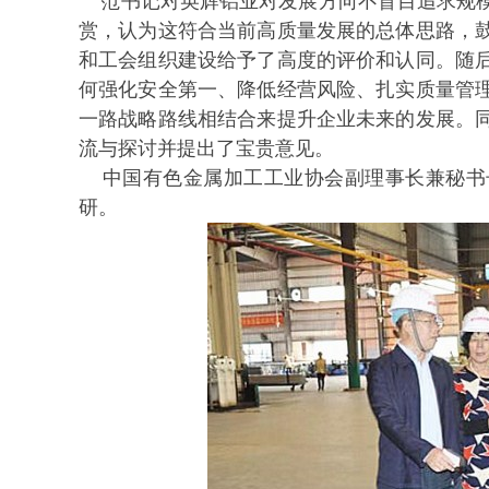
范书记对英辉铝业对发展方向不盲目追求规模
赏，认为这符合当前高质量发展的总体思路，
和工会组织建设给予了高度的评价和认同。随
何强化安全第一、降低经营风险、扎实质量管
一路战略路线相结合来提升企业未来的发展。
流与探讨并提出了宝贵意见。
中国有色金属加工工业协会副理事长兼秘书
研。