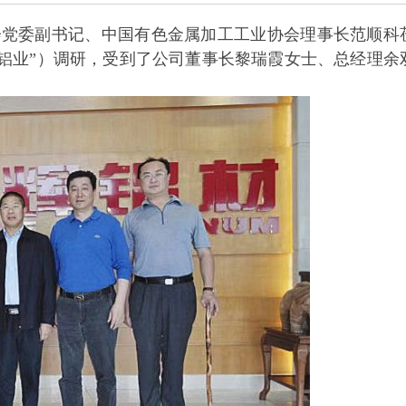
会党委副书记、中国有色金属加工工业协会理事长范顺科
铝业”）调研，受到了公司董事长黎瑞霞女士、总经理余