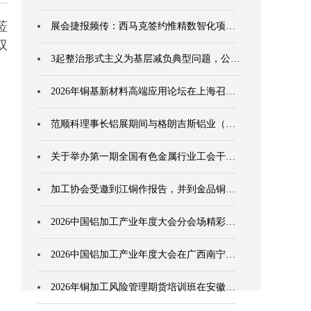
莅
展会捷报频传：西马克签约惟精数智化项…
双
3起整治形式主义为基层减负典型问题，公…
2026年铜基新材料高端应用论坛在上海召…
范顺科理事长铝展期间与格朗吉斯铝业（…
关于举办第一期全国有色金属行业工会干…
加工协会受邀到江铜作报告，并到金品铜…
2026中国铝加工产业年度大会分会场精彩…
2026中国铝加工产业年度大会在广西南宁…
2026年铜加工风险管理期货培训班在安徽…