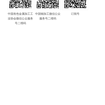
中国有色金属加工工
中国铜加工微信公众
订阅号
业协会微信公众服务
服务号二维码
号二维码