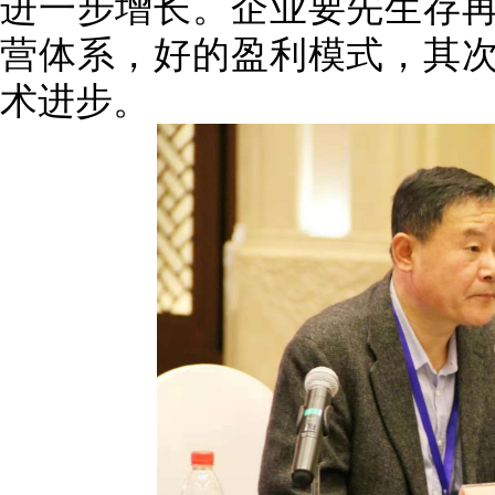
进一步增长
。企业要先生存
营体系，好的盈利模式，其
术进步
。