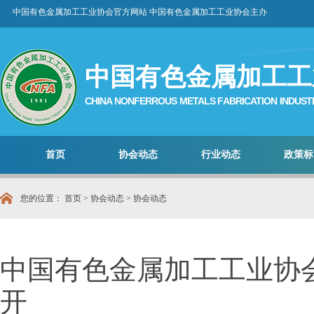
中国有色金属加工工业协会官方网站 中国有色金属加工工业协会主办
中国有色金属加工工
CHINA NONFERROUS METALS FABRICATION INDUST
首页
协会动态
行业动态
政策标
您的位置：
首页
>
协会动态
>
协会动态
中国有色金属加工工业协
开