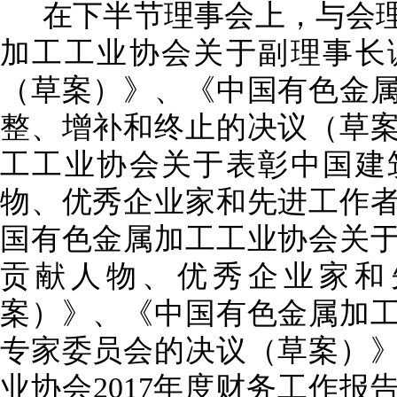
在下半节理事会上，与会
加工工业协会关于副理事长
（草案）》、《中国有色金
整、增补和终止的决议（草
工工业协会关于表彰中国建
物、优秀企业家和先进工作
国有色金属加工工业协会关
贡献人物、优秀企业家和
案）》、《中国有色金属加
专家委员会的决议（草案）
业协会
2017
年度财务工作报