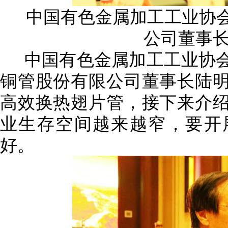
中国有色金属加工工业协
公司董事
中国有色金属加工工业协
铜管股份有限公司
董事长陆
高效换热翅片管，接下来介
业生存空间越来越窄，要开
好。