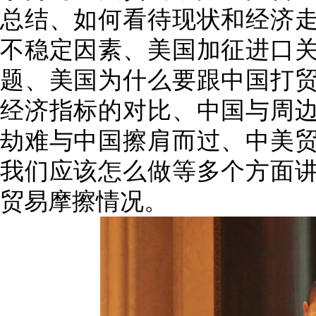
总结、如何看待现状和经济
不稳定因素、美国加征进口
题、美国为什么要跟中国打
经济指标的对比、中国与周
劫难与中国擦肩而过、中美
我们应该怎么做等多个方面
贸易摩擦情况。