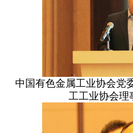
中国有色金属工业协会党
工工业协会理