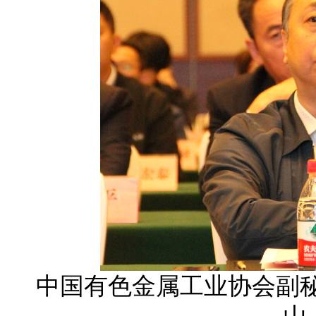
中国有色金属工业协会副