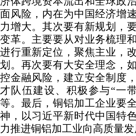
济体跨境资本流出和全球政
面风险，内在为中国经济增
力增大。其次要有新规划，
变革。主要要从对业务梳理
进行重新定位，聚焦主业，
划。再次要有大安全理念，
控金融风险，建立安全制度
才队伍建设、积极参与“一
等。最后，铜铝加工企业要
神，以习近平新时代中国特
力推进铜铝加工业向高质量发