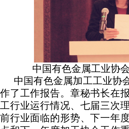
中国有色金属工业协
中国有色金属加工工业协
作了工作报告。章秘书长在
工行业运行情况、七届三次
前行业面临的形势、下一年