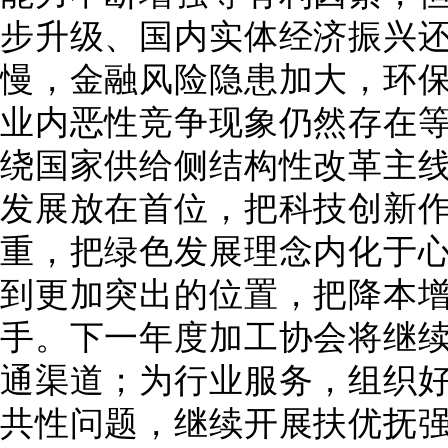
步升级、国内实体经济振兴
慢，金融风险隐患加大，环
业内恶性竞争现象仍然存在
绕国家供给侧结构性改革主
发展放在首位，把科技创新
重，把绿色发展理念内化于
到更加突出的位置，把降本
手。下一年度加工协会将继
通渠道；为行业服务，组织
共性问题，继续开展扶优抚