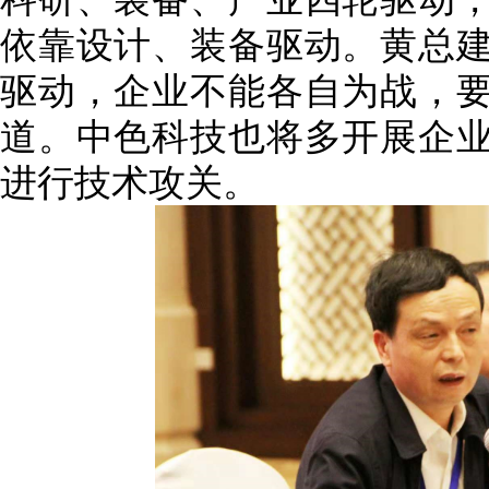
依靠设计、装备驱动。黄总
驱动，企业不能各自为战，
道。中色科技也将多开展企
进行技术攻关。