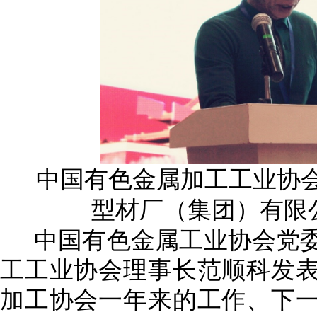
中国有色金属加工工业协
型材厂（集团）有限
中国有色金属工业协会党
工工业协会理事长范顺科发
加工协会一年来的工作、下