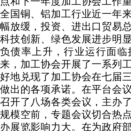
点和下一年度加工协会工作
全国铜、铝加工行业近一年
幅放缓，投资、进出口贸易
科技创新、绿色发展进步明
负债率上升，行业运行面临
来，加工协会开展了一系列
好地兑现了加工协会在七届
做出的各项承诺。在平台会
召开了八场各类会议，主办
规模空前，专题会议切合热
办展览影响力大。在为政府