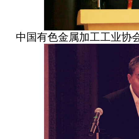
中国有色金属加工工业协