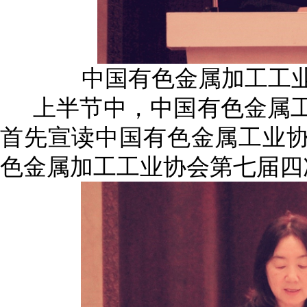
中国有色金属加工工
上半节中，中国有色金属
首先宣读中国有色金属工业
色金属加工工业协会第七届四