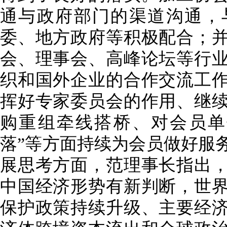
通与政府部门的渠道沟通，
委、地方政府等积极配合；
会、理事会、高峰论坛等行
织和国外企业的合作交流工
挥好专家委员会的作用、继
购重组牵线搭桥、对会员单
落
”
等方面持续为会员做好服
展思考方面，范理事长指出
中国经济形势有新判断，世
保护政策持续升级、主要经