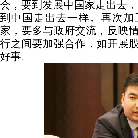
会，要到发展中国家走出去，
到中国走出去一样。再次加
家，要多与政府交流，反映
行之间要加强合作，如开展
好事。