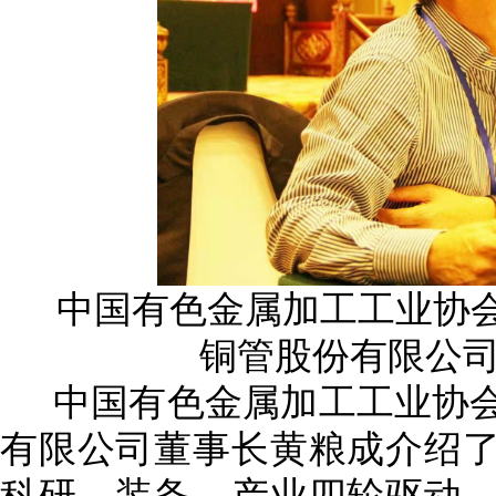
中国有色金属加工工业协
铜管股份有限公
中国有色金属加工工业协
有限公司董事长黄粮成介绍
科研、装备、产业四轮驱动