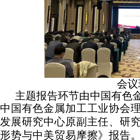
会议
主题报告环节由中国有色
中国有色金属加工工业协会
发展研究中心原副主任、研
形势与中美贸易摩擦》报告