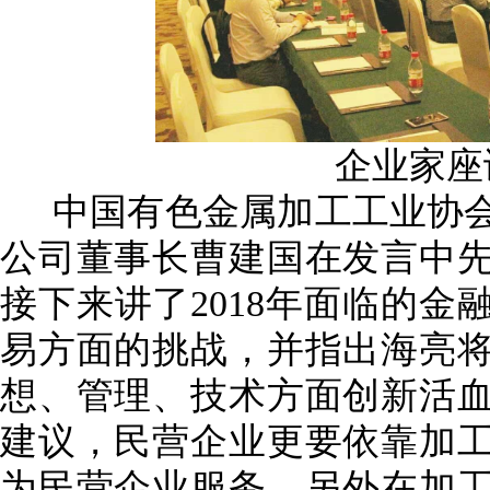
企业家座
中国有色金属加工工业协
公司董事长曹建国在发言中
接下来讲了
2018
年面临的金
易方面的挑战，并指出海亮
想、管理、技术方面创新活
建议，民营企业更要依靠加
为民营企业服务，另外在加