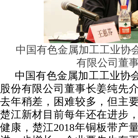
中国有色金属加工工业协
有限公司董
中国有色金属加工工业协
股份有限公司董事长姜纯先
去年稍差，困难较多，但主
楚江新材目前每年还在进步
健康，
楚江
2018
年铜板带产