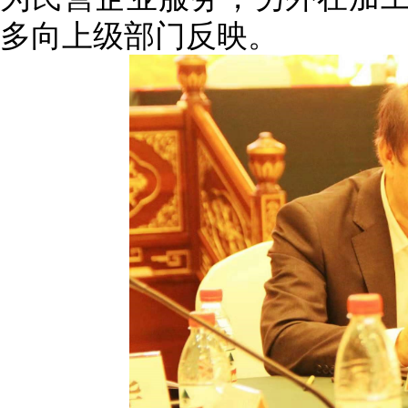
多向上级部门反映。