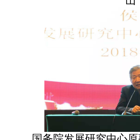
山
国务院发展研究中心原