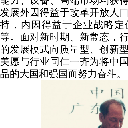
能力、设备、高端市场均获
发展外因得益于改革开放人
持，内因得益于企业战略定
等。面对新时期、新常态，
的发展模式向质量型、创新
美愿与行业同仁一齐为将中
品的大国和强国而努力奋斗。