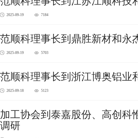
范顺科理事长到江苏江顺科技
2025-09-19
7184
范顺科理事长到鼎胜新材和永
2025-09-19
5703
范顺科理事长到浙江博奥铝业
2025-09-18
5123
加工协会到泰嘉股份、高创科
调研