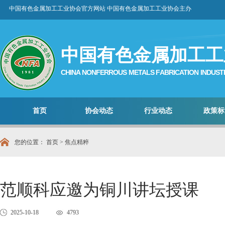
中国有色金属加工工业协会官方网站 中国有色金属加工工业协会主办
中国有色金属加工工
CHINA NONFERROUS METALS FABRICATION INDUST
首页
协会动态
行业动态
政策标
您的位置：
首页
> 焦点精粹
范顺科应邀为铜川讲坛授课
2025-10-18
4793