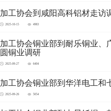
加工协会到咸阳高科铝材走访
2025-10-15
4983
加工协会铜业部到耐乐铜业、
圆铜业调研
2025-09-27
6404
加工协会铜业部到华洋电工和
2025-09-26
5054