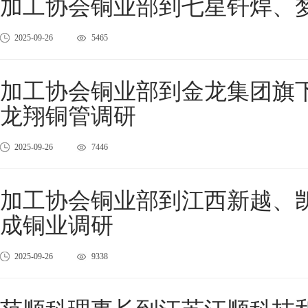
加工协会铜业部到七星钎焊、
2025-09-26
5465
加工协会铜业部到金龙集团旗
龙翔铜管调研
2025-09-26
7446
加工协会铜业部到江西新越、
成铜业调研
2025-09-26
9338