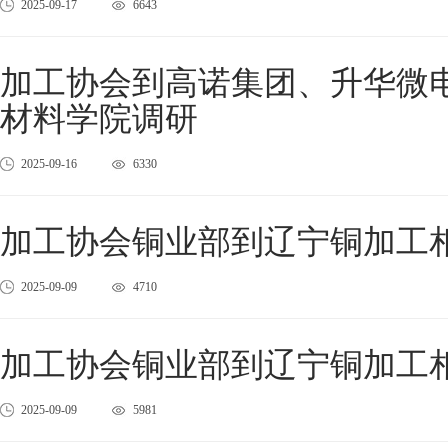
2025-09-17
6643
加工协会到高诺集团、升华微
材料学院调研
2025-09-16
6330
加工协会铜业部到辽宁铜加工
2025-09-09
4710
加工协会铜业部到辽宁铜加工
2025-09-09
5981